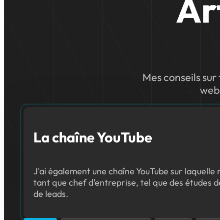
Ar
Mes conseils sur 
webd
La chaîne YouTube
J'ai également une chaîne YouTube sur laquelle 
tant que chef d'entreprise, tel que des études d
de leads.