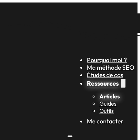
Pourquoi moi ?
Ma méthode SEO
Études de cas
Ressources
Articles
Guides
Outils
Me contacter