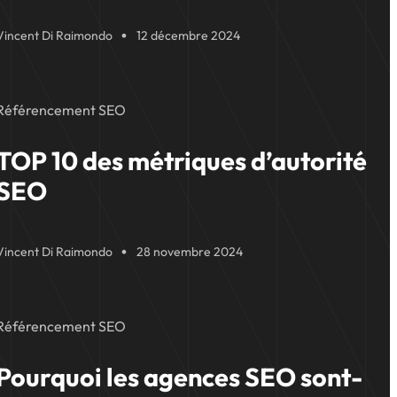
Vincent Di Raimondo
12 décembre 2024
Référencement SEO
TOP 10 des métriques d’autorité
SEO
Vincent Di Raimondo
28 novembre 2024
Référencement SEO
Pourquoi les agences SEO sont-