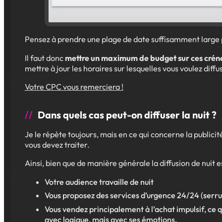
Pensez à prendre une plage de date suffisamment large p
Il faut donc
mettre un maximum de budget sur ces cré
mettre à jour les horaires sur lesquelles vous voulez diffu
Votre CPC vous remerciera !
Dans quels cas peut-on diffuser la nuit ?
Je le répète toujours, mais en ce qui concerne la publicit
vous devez traiter.
Ainsi, bien que de manière générale la diffusion de nuit 
Votre audience travaille de nuit
Vous proposez des services d’urgence 24/24 (serru
Vous vendez principalement à l’achat impulsif, ce qu
avec logique, mais avec ses émotions.