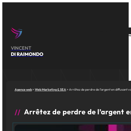
VINCENT
DI RAIMONDO
Agence web
Web Marketing & SEA
Arrêtez de perdre de l’argent en diffusant vo
Arrêtez de perdre de l’argent e