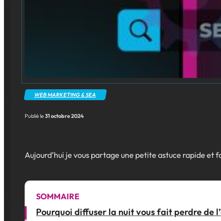
WEB MARKETING & SEA
Publié le
31 octobre 2024
Aujourd’hui je vous partage une petite astuce rapide et fa
SOMMAIRE
Pourquoi diffuser la nuit vous fait perdre de l