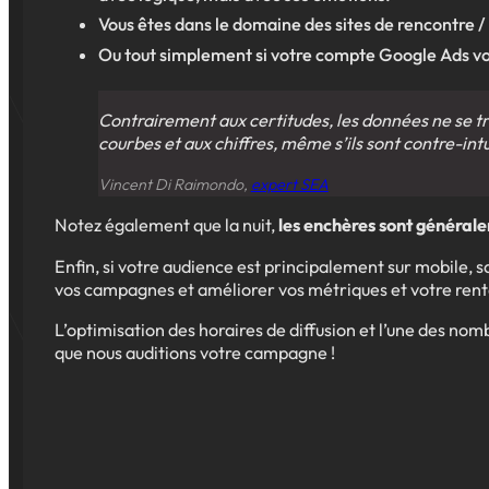
Vous êtes dans le domaine des sites de rencontre / 
Ou tout simplement si votre compte Google Ads vo
Contrairement aux certitudes, les données ne se t
courbes et aux chiffres, même s’ils sont contre-intui
Vincent Di Raimondo,
expert SEA
Notez également que la nuit,
les enchères sont général
Enfin, si votre audience est principalement sur mobile, s
vos campagnes et améliorer vos métriques et votre renta
L’optimisation des horaires de diffusion et l’une des no
que nous auditions votre campagne !