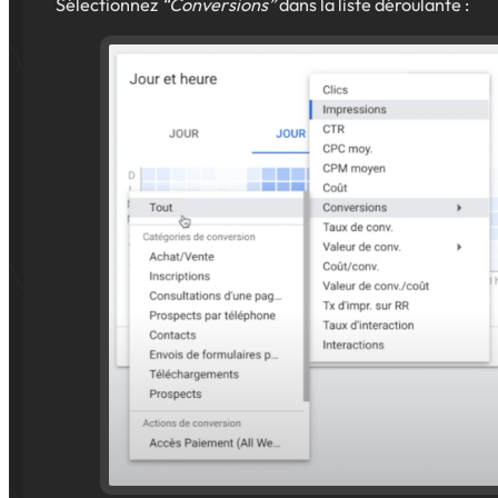
Sélectionnez
“Conversions”
dans la liste déroulante :