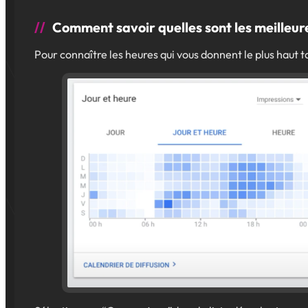
Comment savoir quelles sont les meilleure
Pour connaître les heures qui vous donnent le plus haut 