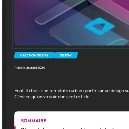
CRÉATION DE SITE
DESIGN
Publié le
26 août 2024
Faut-il choisir un template ou bien partir sur un design su
C’est ce qu’on va voir dans cet article !
SOMMAIRE