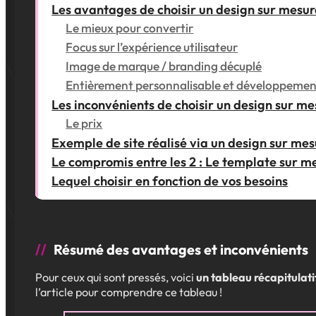
Les avantages de choisir un design sur mesur
Le mieux pour convertir
Focus sur l’expérience utilisateur
Image de marque / branding décuplé
Entièrement personnalisable et développement
Les inconvénients de choisir un design sur me
Le prix
Exemple de site réalisé via un design sur me
Le compromis entre les 2 : Le template sur m
Lequel choisir en fonction de vos besoins
Résumé des avantages et inconvénients
Pour ceux qui sont pressés, voici
un tableau récapitulati
l’article pour comprendre ce tableau !