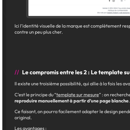
Ici l’identité visuelle de la marque est complètement re
contre un peu plus cher.
Le compromis entre les 2 : Le template s
Il existe une troisième possibilité, qui allie à la fois le
C’est le principe du “
template sur mesure
” : on recherch
reproduire manuellement à partir d’une page blanche
.
Ce faisant, on pourra facilement adapter le design pend
original.
Les avantages :