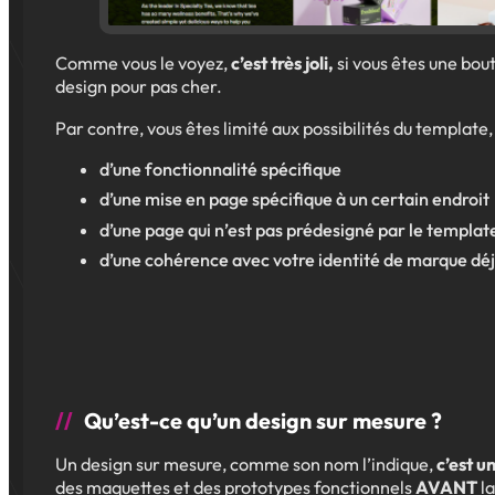
Comme vous le voyez,
c’est très joli,
si vous êtes une bout
design pour pas cher.
Par contre, vous êtes limité aux possibilités du template
d’une fonctionnalité spécifique
d’une mise en page spécifique à un certain endroit
d’une page qui n’est pas prédesigné par le templat
d’une cohérence avec votre identité de marque déj
Qu’est-ce qu’un design sur mesure ?
Un design sur mesure, comme son nom l’indique,
c’est u
des maquettes et des prototypes fonctionnels
AVANT
l