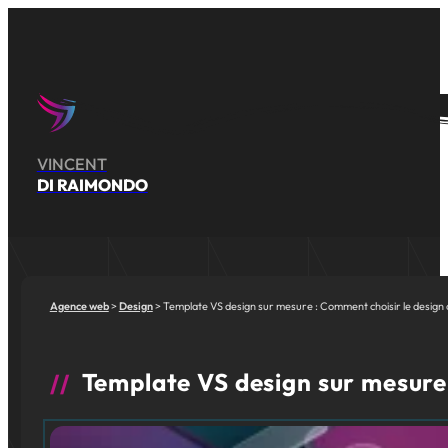
VINCENT
DI RAIMONDO
Agence web
Design
Template VS design sur mesure : Comment choisir le design d
Template VS design sur mesure 