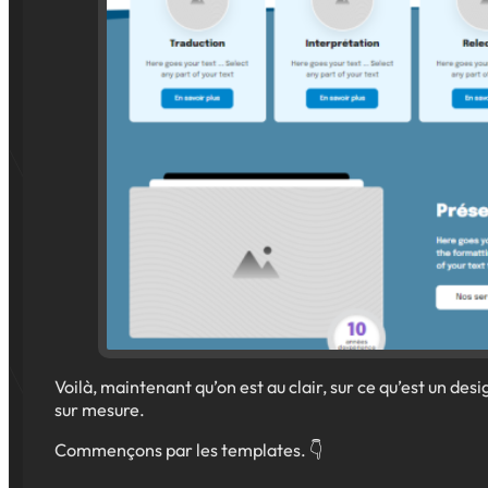
Voilà, maintenant qu’on est au clair, sur ce qu’est un des
sur mesure.
Commençons par les templates. 👇