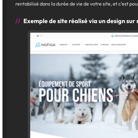
rentabilisé dans la durée de vie de votre site, et c’est pou
Exemple de site réalisé via un design sur