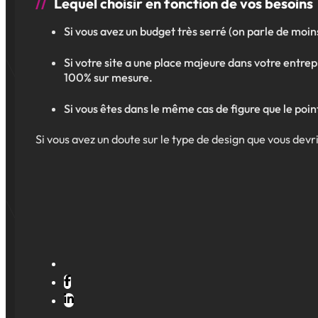
Lequel choisir en fonction de vos besoins
Si vous avez un budget très serré (on parle de moins
Si votre site a une place majeure dans votre entrepr
100% sur mesure.
Si vous êtes dans le même cas de figure que le poin
Si vous avez un doute sur le type de design que vous dev