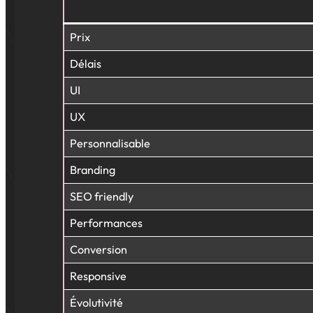
Prix
Délais
UI
UX
Personnalisable
Branding
SEO friendly
Performances
Conversion
Responsive
Évolutivité