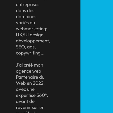
entreprises
dans des
domaines
variés du
webmarketing:
UX/UI design,
développement,
SEO, ads,
copywriting...
J'ai créé mon
agence web
Partenaire du
Web en 2022,
avec une
expertise 360°,
avant de
revenir sur un