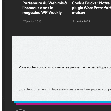
Partenaire du Web mis à
Cookie Bricks : Notre
l’honneur dans le
plugin WordPress fait
magazine WP Weekly
maison
17 janvier 2025
9 janvier 2025
Vous voulez savoir si nos services peuvent être bénéfiques à
(pas d'engagement ni de pression, juste un échange pour compr