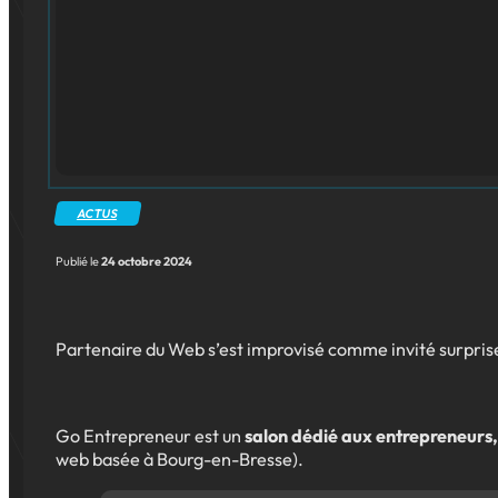
ACTUS
Publié le
24 octobre 2024
Partenaire du Web s’est improvisé comme invité surprise
Go Entrepreneur est un
salon dédié aux entrepreneurs,
web basée à Bourg-en-Bresse).