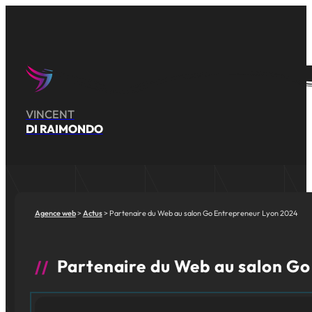
VINCENT
DI RAIMONDO
Agence web
Actus
Partenaire du Web au salon Go Entrepreneur Lyon 2024
Partenaire du Web au salon G