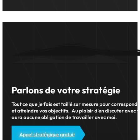
Parlons de votre stratégie
Tout ce que je fais est taillé sur mesure pour correspond
et atteindre vos objectifs. Au plaisir d'en discuter avec v
aura aucune obligation de travailler avec moi.
Appel stratégique gratuit