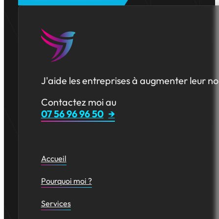
J'aide les entreprises à augmenter leur no
Contactez moi au
07 56 96 96 50
Accueil
Pourquoi moi ?
Services