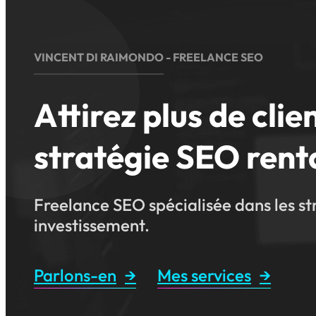
VINCENT DI RAIMONDO - FREELANCE SEO
Attirez plus de clie
stratégie SEO rent
Freelance SEO spécialisée dans les str
investissement.
Parlons-en
Mes services