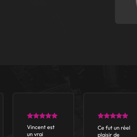
Vincent est
Ce fut un réel
un vrai
plaisir de