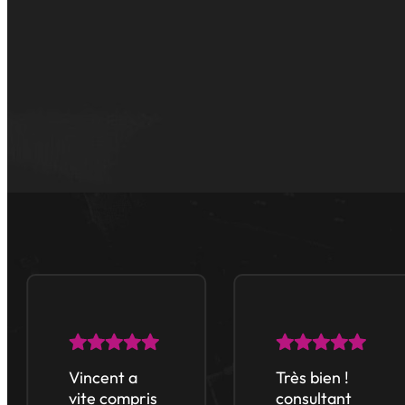
Vincent a
Très bien !
vite compris
consultant