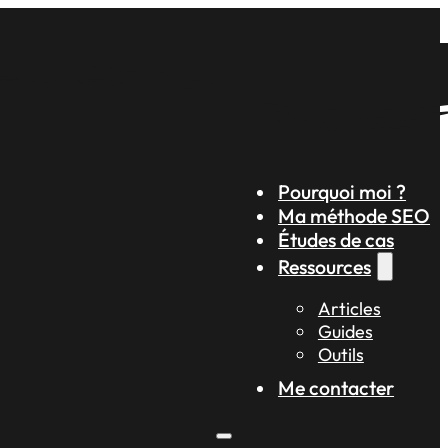
Pourquoi moi ?
Ma méthode SEO
Études de cas
Ressources
Articles
Guides
Outils
Me contacter