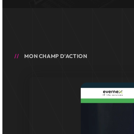
MON CHAMP D'ACTION