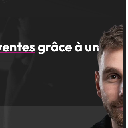
ventes
grâce à une