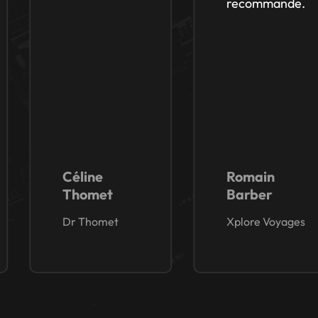
recommande.
Céline
Romain
Thomet
Barber
Dr Thomet
Xplore Voyages