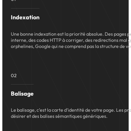
Indexation
Une bonne indexation est la priorité absolue. Des pages p
interne, des codes HTTP à corriger, des redirections mal g
orphelines, Google qui ne comprend pas la structure de vo
02
Balisage
Le balisage, c’est la carte d’identité de votre page. Les p
désirer et des balises sémantiques génériques.