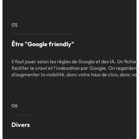
05
Être "Google friendly"
Il faut jouer selon les règles de Google et des IA. Un fich
faciliter le crawl et l'indexation par Google. On regardera
d'augmenter la visibilité, donc votre taux de clics, donc 
06
Divers