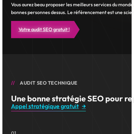
Vous aurez beau proposer les meilleurs services du monde, si
bonnes personnes dessus. Le référencement est une scien
Votre audit SEO gratuit !
AUDIT SEO TECHNIQUE
Une bonne stratégie SEO pour re
Appel stratégique gratuit
01