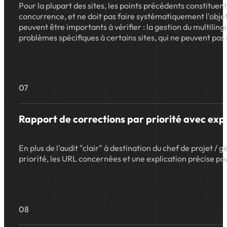
Pour la plupart des sites, les points précédents constitue
concurrence, et ne doit pas faire systématiquement l'objet d'
peuvent être importants à vérifier : la gestion du multilingu
problèmes spécifiques à certains sites, qui ne peuvent pas 
07
Rapport de corrections par priorité avec expl
En plus de l'audit "clair" à destination du chef de projet /
priorité, les URL concernées et une explication précise p
08