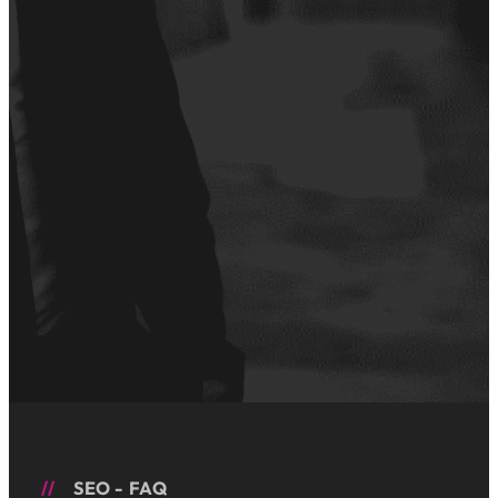
SEO - FAQ