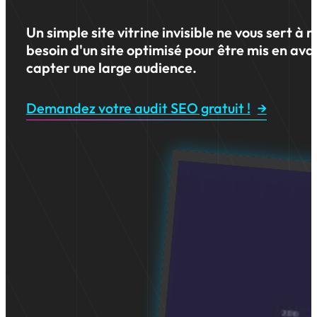
Un simple site vitrine invisible ne vous sert à 
besoin d'un site optimisé pour être mis en ava
capter une large audience.
Demandez votre audit SEO gratuit !