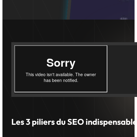
Les 3 piliers du SEO indispensable