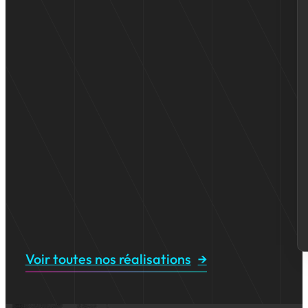
Voir toutes nos réalisations