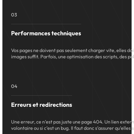
03
Performances techniques
Vos pages ne doivent pas seulement charger vite, elles doi
images suffit. Parfois, une optimisation des scripts, des p
04
Erreurs et redirections
Une erreur, ce n’est pas juste une page 404. Un lien extern
volontaire ou si c’est un bug. Il faut donc s’assurer qu’elle