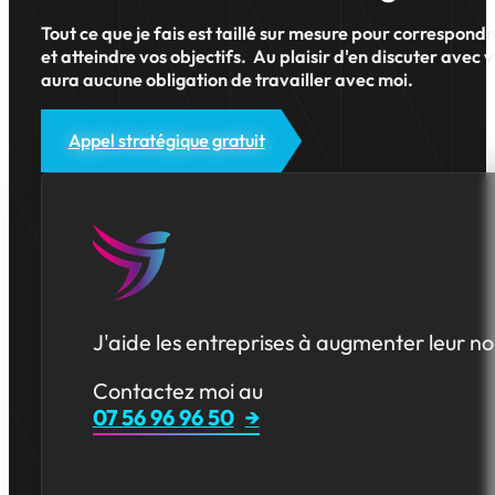
Tout ce que je fais est taillé sur mesure pour correspond
et atteindre vos objectifs. Au plaisir d'en discuter avec v
aura aucune obligation de travailler avec moi.
Appel stratégique gratuit
J'aide les entreprises à augmenter leur no
Contactez moi au
07 56 96 96 50