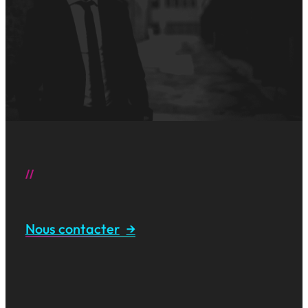
Nous contacter