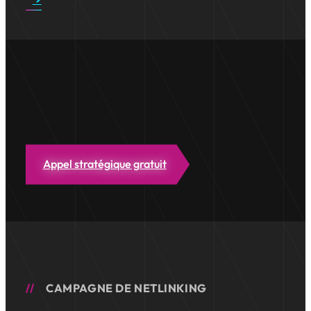
Appel stratégique gratuit
CAMPAGNE DE NETLINKING