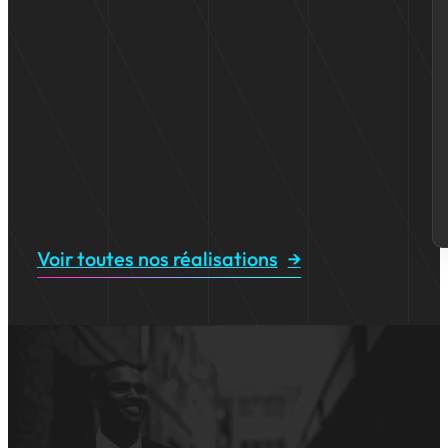
Voir toutes nos réalisations