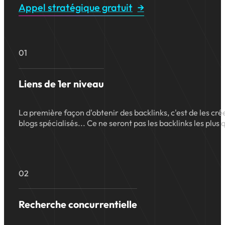
Appel stratégique gratuit
01
Liens de 1er niveau
La première façon d'obtenir des backlinks, c'est de les cr
blogs spécialisés... Ce ne seront pas les backlinks les plus q
02
Recherche concurrentielle