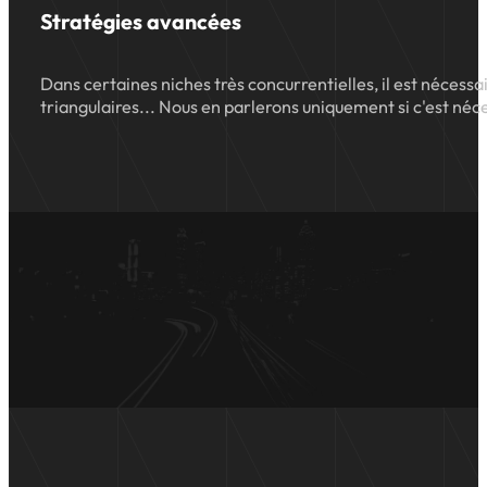
Stratégies avancées
Dans certaines niches très concurrentielles, il est nécessai
triangulaires... Nous en parlerons uniquement si c'est néc