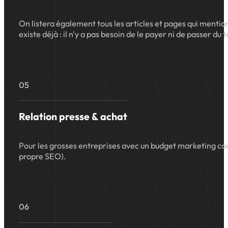
On listera également tous les articles et pages qui mentionn
existe déjà : il n'y a pas besoin de le payer ni de passer du 
05
Relation presse & achat
Pour les grosses entreprises avec un budget marketing conf
propre SEO).
06