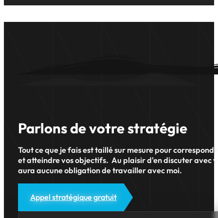
Parlons de votre stratégie
Tout ce que je fais est taillé sur mesure pour correspond
et atteindre vos objectifs. Au plaisir d'en discuter avec v
aura aucune obligation de travailler avec moi.
Appel stratégique gratuit