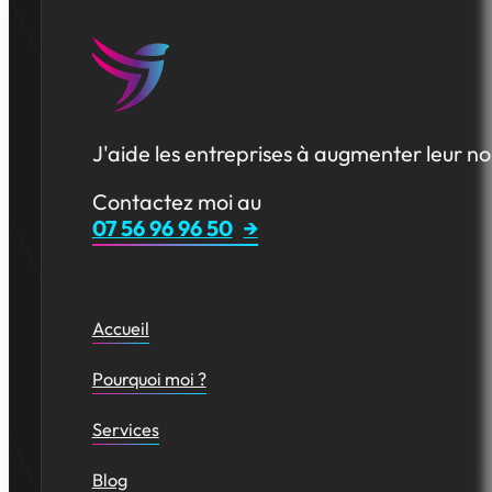
J'aide les entreprises à augmenter leur no
Contactez moi au
07 56 96 96 50
Accueil
Pourquoi moi ?
Services
Blog