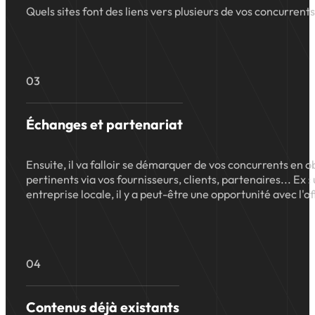
Quels sites font des liens vers plusieurs de vos concurrents
03
Échanges et partenariat
Ensuite, il va falloir se démarquer de vos concurrents en o
pertinents via vos fournisseurs, clients, partenaires... Ex
entreprise locale, il y a peut-être une opportunité avec l'o
04
Contenus déjà existants