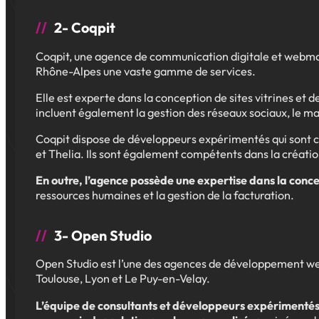
2- Coqpit
Coqpit, une agence de communication digitale et webma
Rhône-Alpes une vaste gamme de services.
Elle est experte dans la conception de sites vitrines et
incluent également la gestion des réseaux sociaux, le ma
Coqpit dispose de développeurs expérimentés qui sont c
et Thelia. Ils sont également compétents dans la création
En outre, l’agence possède une expertise dans la conce
ressources humaines et la gestion de la facturation.
3- Open Studio
Open Studio est l’une des agences de développement web 
Toulouse, Lyon et Le Puy-en-Velay.
L’équipe de consultants et développeurs expérimentés