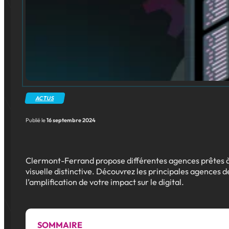
ACTUS
Publié le
16 septembre 2024
Clermont-Ferrand propose différentes agences prêtes à re
visuelle distinctive. Découvrez les principales agences 
l’amplification de votre impact sur le digital.
SOMMAIRE