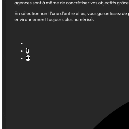
agences sont à même de concrétiser vos objectifs grâce 
En sélectionnant l’une d’entre elles, vous garantissez de 
environnement toujours plus numérisé.