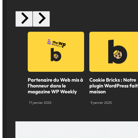
Partenaire du Web mis à
Cookie Bricks : Notre
l’honneur dans le
plugin WordPress fait
magazine WP Weekly
maison
17 janvier 2025
9 janvier 2025