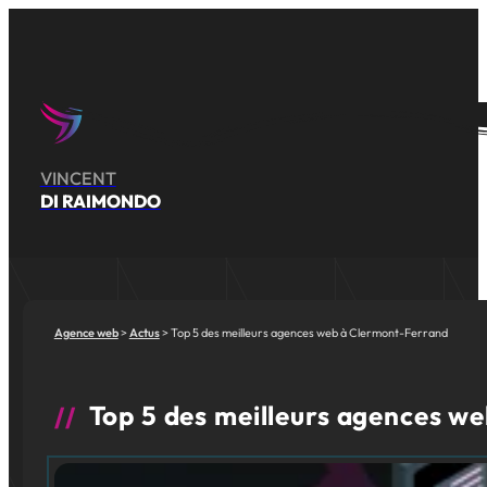
VINCENT
DI RAIMONDO
Agence web
Actus
Top 5 des meilleurs agences web à Clermont-Ferrand
Top 5 des meilleurs agences w