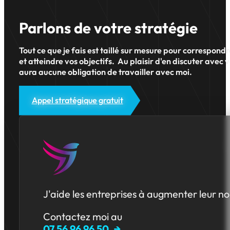
Parlons de votre stratégie
Tout ce que je fais est taillé sur mesure pour correspond
et atteindre vos objectifs. Au plaisir d'en discuter avec v
aura aucune obligation de travailler avec moi.
Appel stratégique gratuit
J'aide les entreprises à augmenter leur no
Contactez moi au
07 56 96 96 50