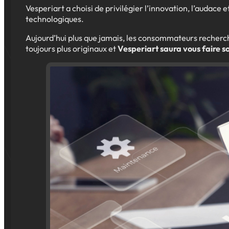
Vesperiart a choisi de privilégier l’innovation, l’audace e
technologiques.
Aujourd’hui plus que jamais, les consommateurs recherch
toujours plus originaux et
Vesperiart saura vous faire s