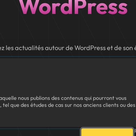
WordPress
z les actualités autour de WordPress et de son
quelle nous publions des contenus qui pourront vous
, tel que des études de cas sur nos anciens clients ou des