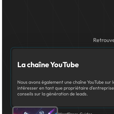
Retrouve
La chaîne YouTube
Nous avons également une chaîne YouTube sur la
intéresser en tant que propriétaire d'entreprise
conseils sur la génération de leads.