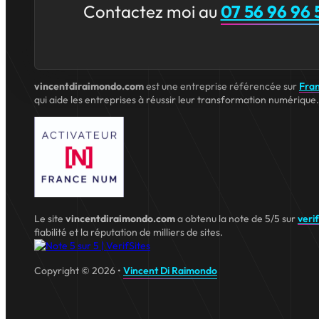
Contactez moi au
07 56 96 96 
vincentdiraimondo.com
est une entreprise référencée sur
Fra
qui aide les entreprises à réussir leur transformation numérique.
Le site
vincentdiraimondo.com
a obtenu la note de 5/5 sur
veri
fiabilité et la réputation de milliers de sites.
Copyright © 2026 •
Vincent Di Raimondo