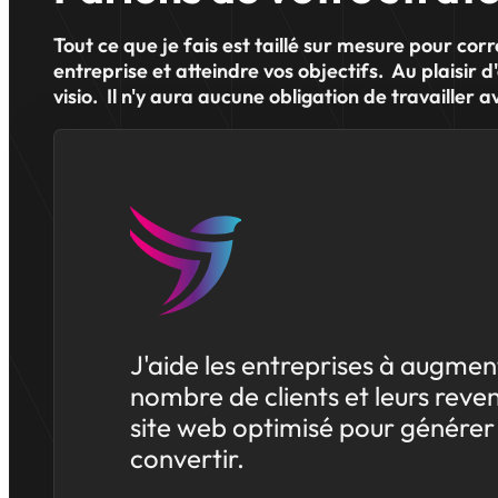
Tout ce que je fais est taillé sur mesure pour co
entreprise et atteindre vos objectifs. Au plaisir 
visio. Il n'y aura aucune obligation de travailler a
J'aide les entreprises à augmen
nombre de clients et leurs reve
site web optimisé pour générer 
convertir.