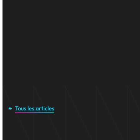
Tous les articles