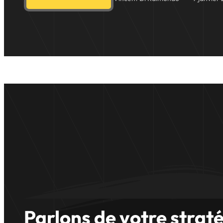
Parlons de votre strat