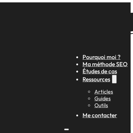
Pourquoi moi ?
Ma méthode SEO
Études de cas
Ressources
Articles
Guides
Outils
Me contacter