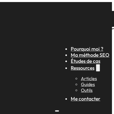
Pourquoi moi ?
Ma méthode SEO
Études de cas
Ressources
Articles
Guides
Outils
Me contacter