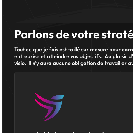
Parlons de votre strat
Tout ce que je fais est taillé sur mesure pour co
entreprise et atteindre vos objectifs. Au plaisir 
visio. Il n'y aura aucune obligation de travailler a