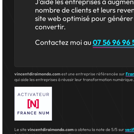
J'aide les entreprises à augmen
nombre de clients et leurs reve
site web optimisé pour générer 
convertir.
Contactez moi au
07 56 96 96 
vincentdiraimondo.com
est une entreprise référencée sur
Fra
qui aide les entreprises à réussir leur transformation numérique.
Le site
vincentdiraimondo.com
a obtenu la note de 5/5 sur
veri