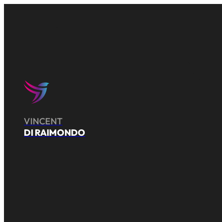
VINCENT
DI RAIMONDO