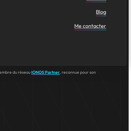
Blog
Me contacter
embre du réseau
IONOS Partner
, reconnue pour son