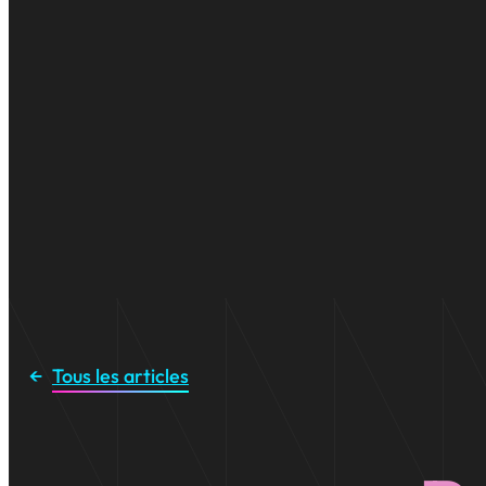
Tous les articles