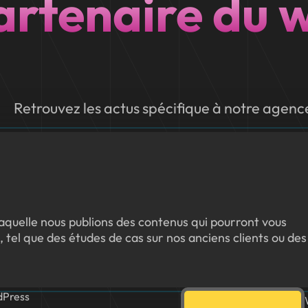
artenaire du 
Retrouvez les actus spécifique à notre agenc
quelle nous publions des contenus qui pourront vous
, tel que des études de cas sur nos anciens clients ou des
dPress